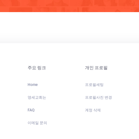
주요 링크
개인 프로필
Home
프로필세팅
영세교회는
프로필사진 변경
FAQ
계정 삭제
이메일 문의