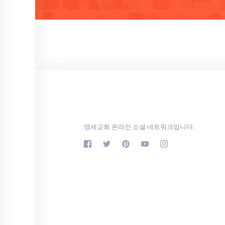
영세교회 온라인 소셜 네트워크입니다.